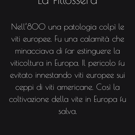
Nell’800 una patologia colpì le
viti europee. Fu una calamità che
minacciava di far estinguere la
viticoltura in Europa. Il pericolo fu
evitato innestando viti europee sui
ceppi di viti americane. Così la
coltivazione della vite in Europa fu
salva.