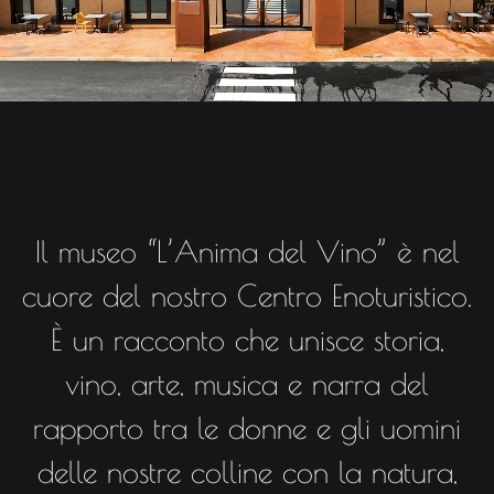
Il museo “L’Anima del Vino” è nel
cuore del nostro Centro Enoturistico.
È un racconto che unisce storia,
vino, arte, musica e narra del
rapporto tra le donne e gli uomini
delle nostre colline con la natura,