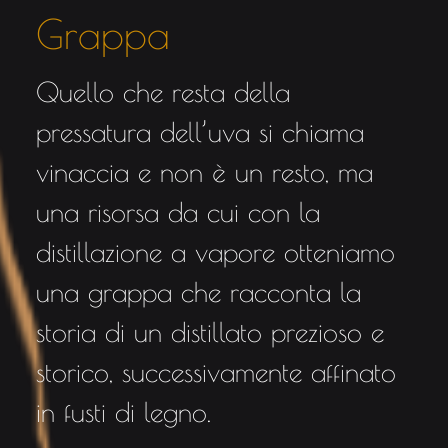
Grappa
Quello che resta della
pressatura dell’uva si chiama
vinaccia e non è un resto, ma
una risorsa da cui con la
distillazione a vapore otteniamo
una grappa che racconta la
storia di un distillato prezioso e
storico, successivamente affinato
in fusti di legno.