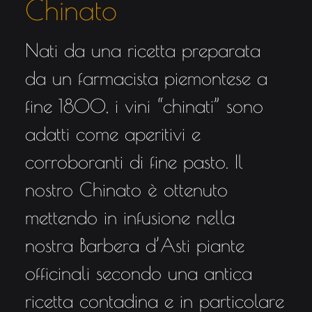
Chinato
Nati da una ricetta preparata
da un farmacista piemontese a
fine 1800, i vini “chinati” sono
adatti come aperitivi e
corroboranti di fine pasto. Il
nostro Chinato è ottenuto
mettendo in infusione nella
nostra Barbera d’Asti piante
officinali secondo una antica
ricetta contadina e in particolare