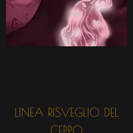
LINEA RISVEGLIO DEL
CEPPO