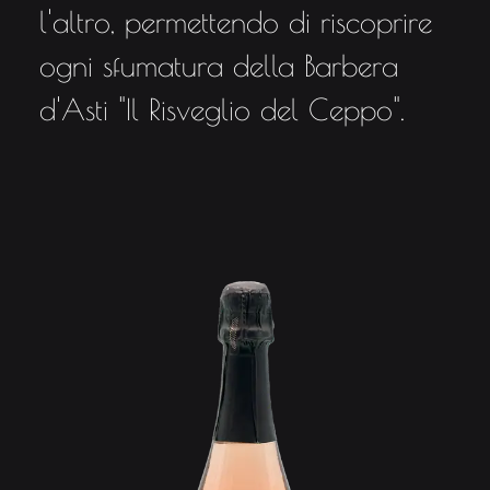
l'altro, permettendo di riscoprire
ogni sfumatura della Barbera
d'Asti "Il Risveglio del Ceppo".