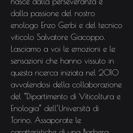
nasce dalla perseveranza e
dalla passione del nostro
enologo Enzo Gerbi e del tecnico
viticolo Salvatore Giacoppo.
Lasciamo a voi le emozioni e le
sensazioni che hanno vissuto in
questa ricerca iniziata nel 2010
avvalendosi della collaborazione
del “Dipartimento di Viticoltura e
Enologia” dell’Università di
Torino. Assaporate le
caratteristiche di una Barbera