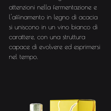
attenzioni nella fermentazione e
l'affinamento in legno di acacia
si uniscono in un vino bianco di
carattere, con una struttura
capace di evolvere ed esprimersi
nel tempo.