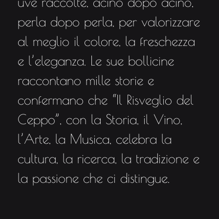
uve raccolte, acino dopo acino,
perla dopo perla, per valorizzare
al meglio il colore, la freschezza
e l’eleganza. Le sue bollicine
raccontano mille storie e
confermano che “Il Risveglio del
Ceppo”, con la Storia, il Vino,
l’Arte, la Musica, celebra la
cultura, la ricerca, la tradizione e
la passione che ci distingue.