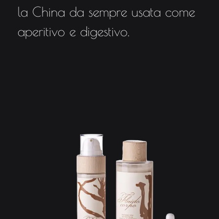
la China da sempre usata come
aperitivo e digestivo.