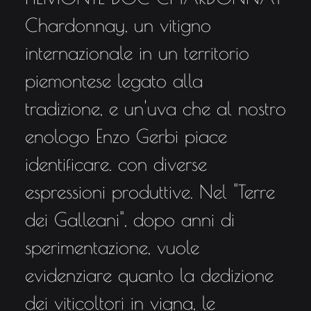
Chardonnay, un vitigno
internazionale in un territorio
piemontese legato alla
tradizione, e un'uva che al nostro
enologo Enzo Gerbi piace
identificare. con diverse
espressioni produttive. Nel "Terre
dei Galleani", dopo anni di
sperimentazione, vuole
evidenziare quanto la dedizione
dei viticoltori in vigna, le