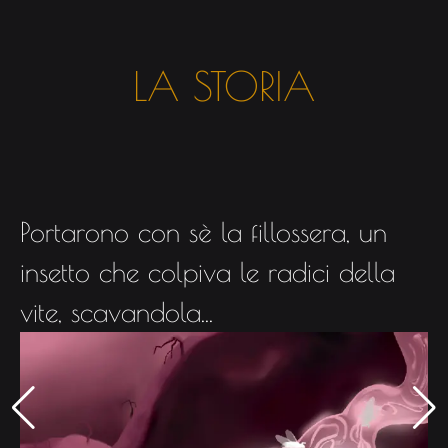
LA STORIA
Portarono con sè la fillossera, un
insetto che colpiva le radici della
vite, scavandola...