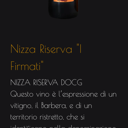
Nizza Riserva "I
Firmati"
NIZZA RISERVA DOCG
Questo vino è l’espressione di un
vitigno, il Barbera, e di un
territorio ristretto, che si
identificano nella denominazione.