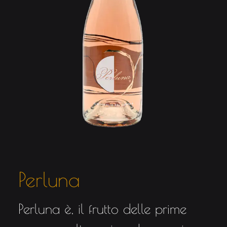
Perluna
Perluna è, il frutto delle prime