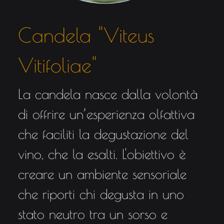
Candela "Viteus
Vitifoliae"
La candela nasce dalla volontà
di offrire un’esperienza olfattiva
che faciliti la degustazione del
vino, che la esalti. L'obiettivo è
creare un ambiente sensoriale
che riporti chi degusta in uno
stato neutro tra un sorso e