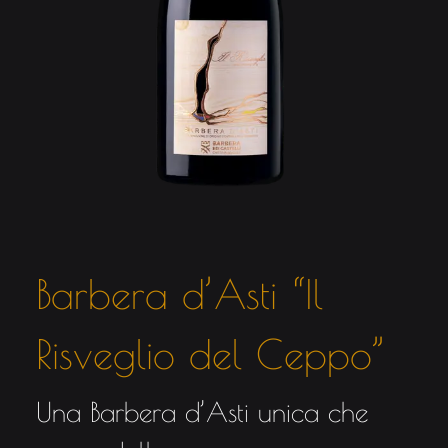
Barbera d’Asti “Il
Risveglio del Ceppo”
Una Barbera d’Asti unica che