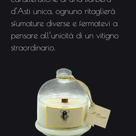
d’Asti unica, ognuno ritaglierà
sfumature diverse e fermatevi a
pensare all’unicità di un vitigno
straordinario.