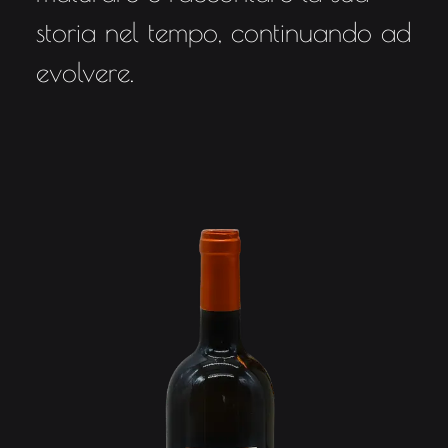
storia nel tempo, continuando ad
evolvere.