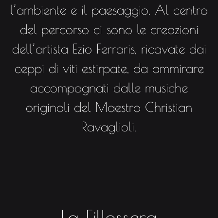
l’ambiente e il paesaggio. Al centro
del percorso ci sono le creazioni
dell’artista Ezio Ferraris, ricavate dai
ceppi di viti estirpate, da ammirare
accompagnati dalle musiche
originali del Maestro Christian
Ravaglioli.
La Fillossera