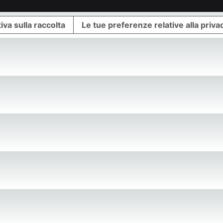
iva sulla raccolta
Le tue preferenze relative alla priva