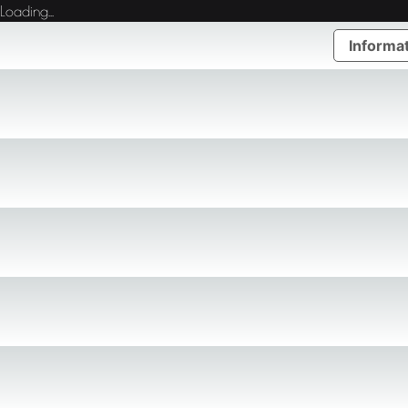
Loading...
Informat